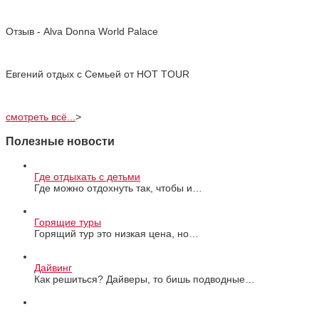
Отзыв - Alva Donna World Palace
Евгений отдых с Cемьей от HOT TOUR
смотреть всё...
>
Полезные новости
Где отдыхать с детьми
Где можно отдохнуть так, чтобы и…
Горящие туры
Горящий тур это низкая цена, но…
Дайвинг
Как решиться? Дайверы, то бишь подводные…