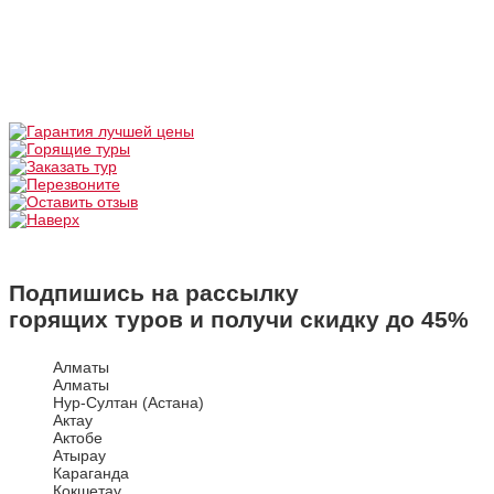
Подпишись на рассылку
горящих туров и получи скидку до
45%
Алматы
Алматы
Нур-Султан (Астана)
Актау
Актобе
Атырау
Караганда
Кокшетау