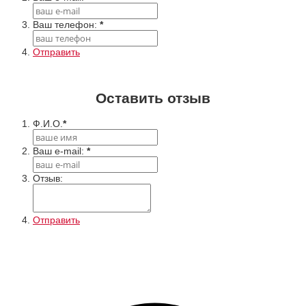
Ваш телефон:
*
Отправить
Оставить отзыв
Ф.И.О.
*
Ваш e-mail:
*
Отзыв:
Отправить