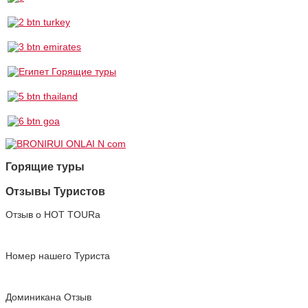
Горящие туры
Отзывы Туристов
Отзыв о HOT TOURа
Номер нашего Туриста
Доминикана Отзыв