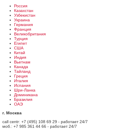
Россия
Казахстан
Узбекистан
Украина
Германия
Франция
Великобритания
Турция
Египет
США
Китай
Индия
Вьетнам
Канада
Тайланд
Греция
Италия
Испания
Шри-Ланка
Доминикана
Бразилия
ОАЭ
г. Москва
call centr: +7 (495) 108 69 29 - работает 24/7
моб.: +7 985 361 44 66 - работает 24/7