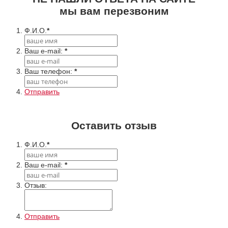
мы вам перезвоним
Ф.И.О.
*
Ваш e-mail:
*
Ваш телефон:
*
Отправить
Оставить отзыв
Ф.И.О.
*
Ваш e-mail:
*
Отзыв:
Отправить