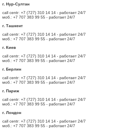
г. Нур-Султан
call centr: +7 (727) 310 14 14 - работает 24/7
моб.: +7 707 383 99 55 - работает 24/7
г. Ташкент
call centr: +7 (727) 310 14 14 - работает 24/7
моб.: +7 707 383 99 55 - работает 24/7
г. Киев
call centr: +7 (727) 310 14 14 - работает 24/7
моб.: +7 707 383 99 55 - работает 24/7
г. Берлин
call centr: +7 (727) 310 14 14 - работает 24/7
моб.: +7 707 383 99 55 - работает 24/7
г. Париж
call centr: +7 (727) 310 14 14 - работает 24/7
моб.: +7 707 383 99 55 - работает 24/7
г. Лондон
call centr: +7 (727) 310 14 14 - работает 24/7
моб.: +7 707 383 99 55 - работает 24/7