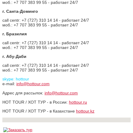
моб.: +7 707 383 99 55 - работает 24/7
г. Санта-Доминго
call centr: +7 (727) 310 14 14 - работает 24/7
моб.: +7 707 383 99 55 - работает 24/7
г. Бразилия
call centr: +7 (727) 310 14 14 - работает 24/7
моб.: +7 707 383 99 55 - работает 24/7
г. Абу-Даби
call centr: +7 (727) 310 14 14 - работает 24/7
моб.: +7 707 383 99 55 - работает 24/7
skype: hottour
e-mail:
info@hottour.com
Адрес для рассылок:
info@hottour.com
HOT TOUR / ХОТ ТУР - в России:
hottour.ru
HOT TOUR / ХОТ ТУР - в Казахстане
hottour.kz