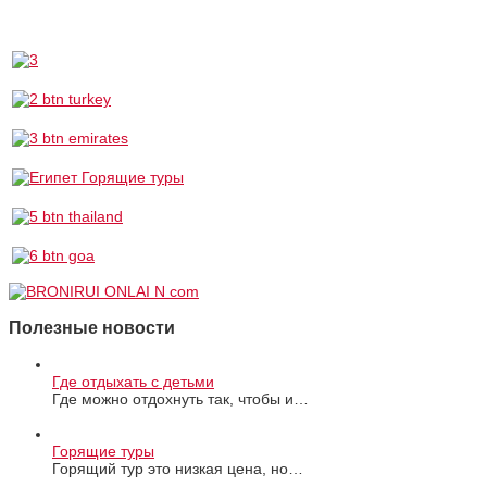
Полезные новости
Где отдыхать с детьми
Где можно отдохнуть так, чтобы и…
Горящие туры
Горящий тур это низкая цена, но…