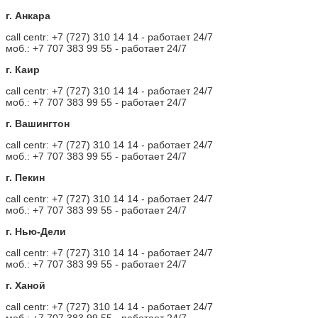
г. Анкара
call centr: +7 (727) 310 14 14 - работает 24/7
моб.: +7 707 383 99 55 - работает 24/7
г. Каир
call centr: +7 (727) 310 14 14 - работает 24/7
моб.: +7 707 383 99 55 - работает 24/7
г. Вашингтон
call centr: +7 (727) 310 14 14 - работает 24/7
моб.: +7 707 383 99 55 - работает 24/7
г. Пекин
call centr: +7 (727) 310 14 14 - работает 24/7
моб.: +7 707 383 99 55 - работает 24/7
г. Нью-Дели
call centr: +7 (727) 310 14 14 - работает 24/7
моб.: +7 707 383 99 55 - работает 24/7
г. Ханой
call centr: +7 (727) 310 14 14 - работает 24/7
моб.: +7 707 383 99 55 - работает 24/7