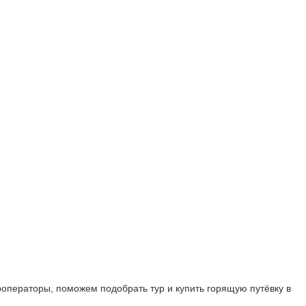
уроператоры, поможем подобрать тур и купить горящую путёвку в