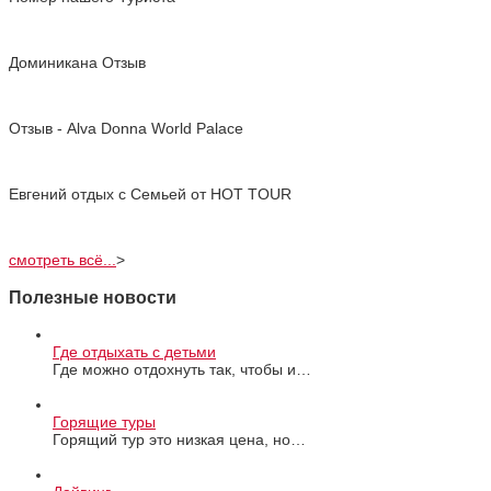
Доминикана Отзыв
Отзыв - Alva Donna World Palace
Евгений отдых с Cемьей от HOT TOUR
смотреть всё...
>
Полезные новости
Где отдыхать с детьми
Где можно отдохнуть так, чтобы и…
Горящие туры
Горящий тур это низкая цена, но…