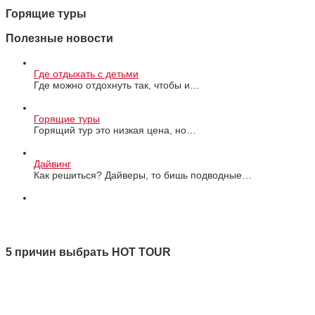
Горящие туры
Полезные новости
Где отдыхать с детьми
Где можно отдохнуть так, чтобы и…
Горящие туры
Горящий тур это низкая цена, но…
Дайвинг
Как решиться? Дайверы, то бишь подводные…
Все новости
5 причин выбрать HOT TOUR
1 Качество
2 Ответственность