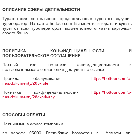
ОПИСАНИЕ СФЕРЫ ДЕЯТЕЛЬНОСТИ
Турагентская деятельность предоставление туров от ведущих
туроператор. На сайте hottour.com Вы можете выбрать и купить
туры от всех туроператоров, моментально оплатив карточкой
своего банка.
ПОЛИТИКА КОНФИДЕНЦИАЛЬНОСТИ И
ПОЛЬЗОВАТЕЛЬСКОЕ СОГЛАШЕНИЕ
Полный текст политики конфиденциальности и
пользовательского соглашения доступен по ссылке
Правила обслуживания -
https://hottour.com/o-
nas/dokumenty/285-rule
Политика конфиденциальности-
https://hottour.com/o-
nas/dokumenty/284-privacy
СПОСОБЫ ОПЛАТЫ
Наличными в офисе компании
по адресу: 05000, Республика Казахстан, г. Алматы, пр.