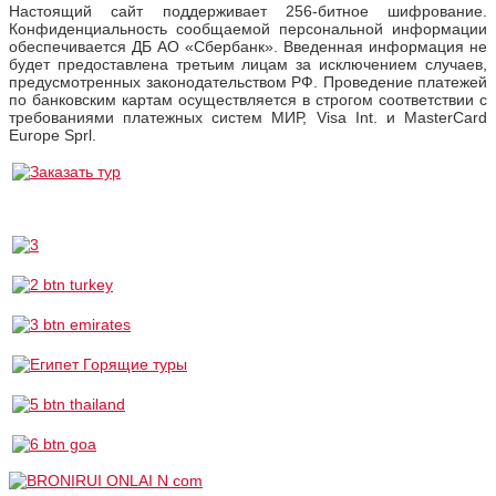
Настоящий сайт поддерживает 256-битное шифрование.
Конфиденциальность сообщаемой персональной информации
обеспечивается ДБ АО «Сбербанк». Введенная информация не
будет предоставлена третьим лицам за исключением случаев,
предусмотренных законодательством РФ. Проведение платежей
по банковским картам осуществляется в строгом соответствии с
требованиями платежных систем МИР, Visa Int. и MasterCard
Europe Sprl.