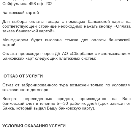
Сейфуллина 498 оф. 202
Банковской картой
Для выбора оплаты товара с помощью банковской карты на
соответствующей странице необходимо нажать кнопку «Оплата
заказа банковской картой».
Менеджером будет выслана ссылка для оплаты банковской
картой.
Оплата происходит через ДБ АО «Сбербанк» с использованием
Банковских карт следующих платежных систем:
ОТКАЗ ОТ УСЛУГИ
Отказ от забронированного тура возможен только по условиям
заключенного договора.
Возврат переведенных средств, производится на Ваш
банковский счет в течение 5—30 рабочих дней (срок зависит от
Банка, который выдал Вашу банковскую карту).
УСЛОВИЯ ОКАЗАНИЯ УСЛУГИ