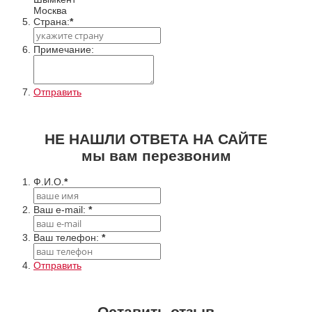
Москва
Cтрана:
*
Примечание:
Отправить
НЕ НАШЛИ ОТВЕТА НА САЙТЕ
мы вам перезвоним
Ф.И.О.
*
Ваш e-mail:
*
Ваш телефон:
*
Отправить
Оставить отзыв