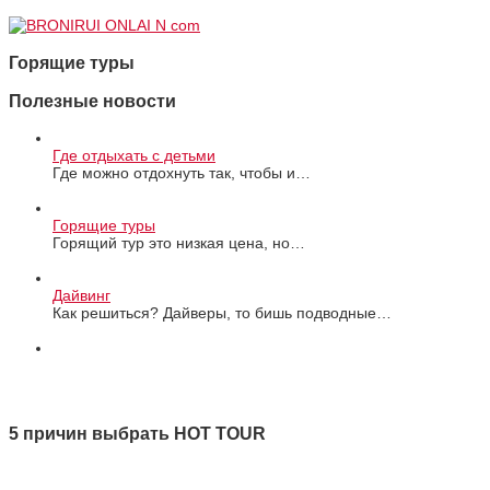
Горящие туры
Полезные новости
Где отдыхать с детьми
Где можно отдохнуть так, чтобы и…
Горящие туры
Горящий тур это низкая цена, но…
Дайвинг
Как решиться? Дайверы, то бишь подводные…
Все новости
5 причин выбрать HOT TOUR
1 Качество