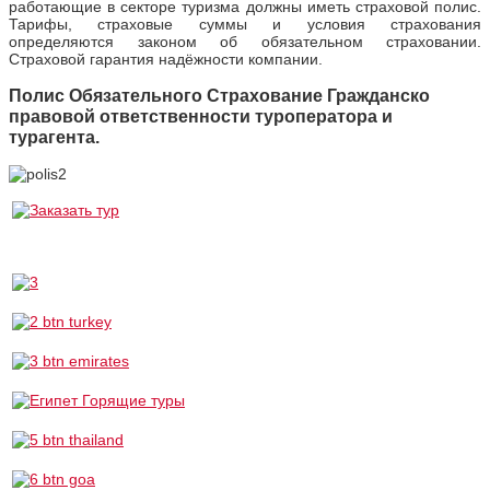
работающие в секторе туризма должны иметь страховой полис.
Тарифы, страховые суммы и условия страхования
определяются законом об обязательном страховании.
Страховой гарантия надёжности компании.
Полис Обязательного Страхование Гражданско
правовой ответственности туроператора и
турагента.