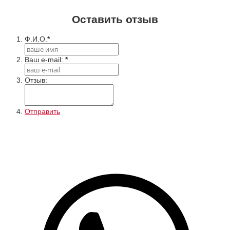
Оставить отзыв
Ф.И.О.
*
Ваш e-mail:
*
Отзыв:
Отправить