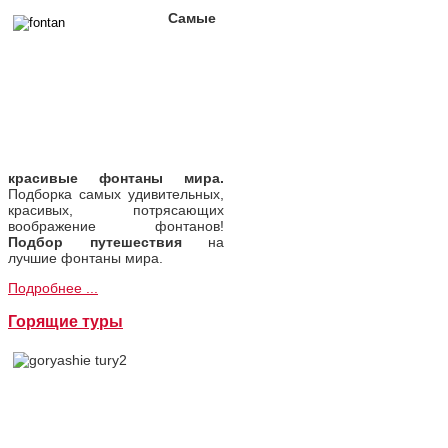
Самые
красивые фонтаны мира.
Подборка самых удивительных,
красивых, потрясающих
воображение фонтанов!
Подбор путешествия
на
лучшие фонтаны мира.
Подробнее ...
Горящие туры