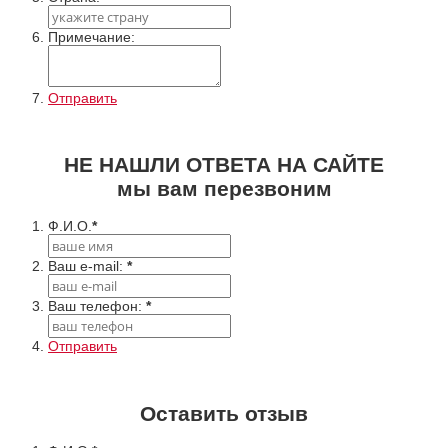
Примечание:
Отправить
НЕ НАШЛИ ОТВЕТА НА САЙТЕ
мы вам перезвоним
Ф.И.О.
*
Ваш e-mail:
*
Ваш телефон:
*
Отправить
Оставить отзыв