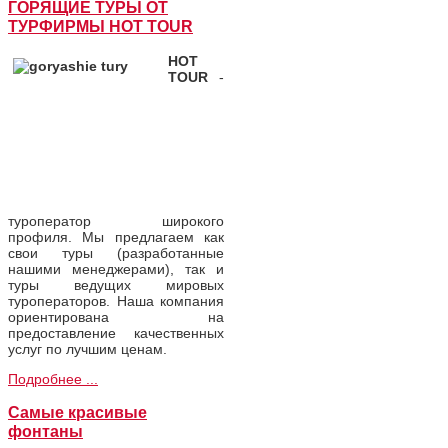
ГОРЯЩИЕ ТУРЫ ОТ
ТУРФИРМЫ HOT TOUR
HOT
TOUR
-
туроператор широкого
профиля. Мы предлагаем как
свои туры (разработанные
нашими менеджерами), так и
туры ведущих мировых
туроператоров. Наша компания
ориентирована на
предоставление качественных
услуг по лучшим ценам.
Подробнее ...
Самые красивые
фонтаны