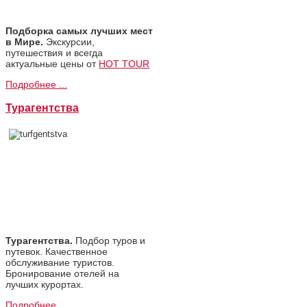
Подборка самых лучших мест
в Мире.
Экскурсии,
путешествия и всегда
актуальные цены от
HOT TOUR
Подробнее ...
Турагентства
Турагентства.
Подбор туров и
путевок. Качественное
обслуживание туристов.
Бронирование отелей на
лучших курортах.
Подробнее ...