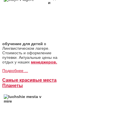
и
обучение для детей
в
Лингвистическом лагере.
Стоимость и оформление
путевки. Актуальные цены на
отдых у наших
менеджеров.
Подробнее ...
Самые красивые места
Планеты