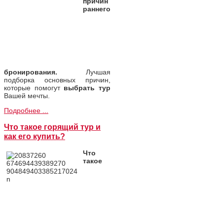
причин
раннего
бронирования.
Лучшая
подборка основных причин,
которые помогут
выбрать тур
Вашей мечты.
Подробнее ...
Что такое горящий тур и
как его купить?
Что
такое