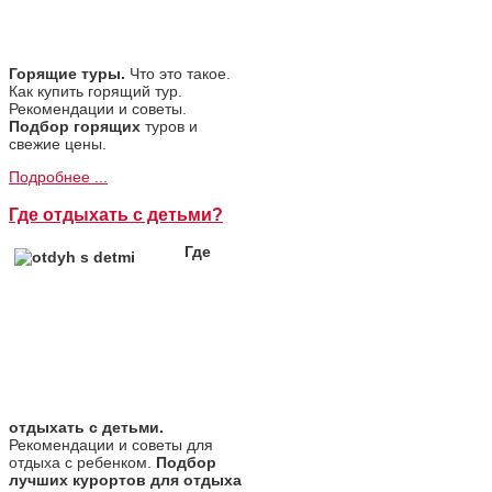
Горящие туры.
Что это такое.
Как купить горящий тур.
Рекомендации и советы.
Подбор горящих
туров и
свежие цены.
Подробнее ...
Где отдыхать с детьми?
Где
отдыхать с детьми.
Рекомендации и советы для
отдыха с ребенком.
Подбор
лучших курортов для отдыха