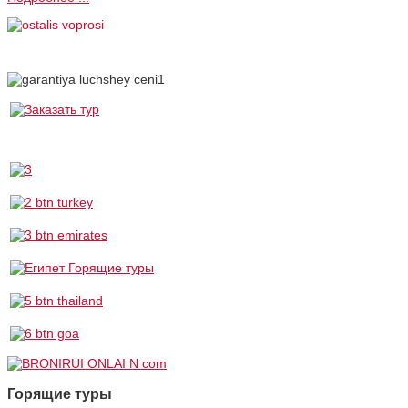
Горящие туры