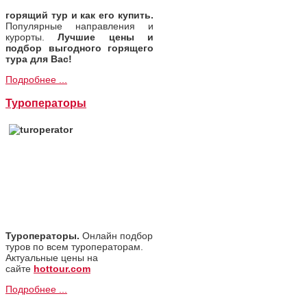
горящий тур и как его купить.
Популярные направления и
курорты.
Лучшие цены и
подбор выгодного горящего
тура для Вас!
Подробнее ...
Туроператоры
Туроператоры.
Онлайн подбор
туров по всем туроператорам.
Актуальные цены на
сайте
hottour.com
Подробнее ...