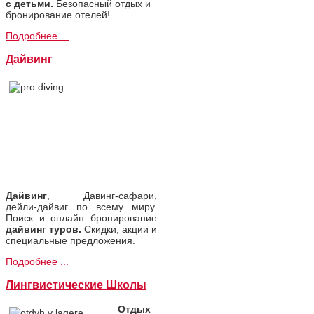
с детьми.
Безопасный отдых и
бронирование отелей!
Подробнее ...
Дайвинг
Дайвинг
, Давинг-сафари,
дейли-дайвиг по всему миру.
Поиск и онлайн бронирование
дайвинг туров.
Скидки, акции и
специальные предложения.
Подробнее ...
Лингвистические Школы
Отдых