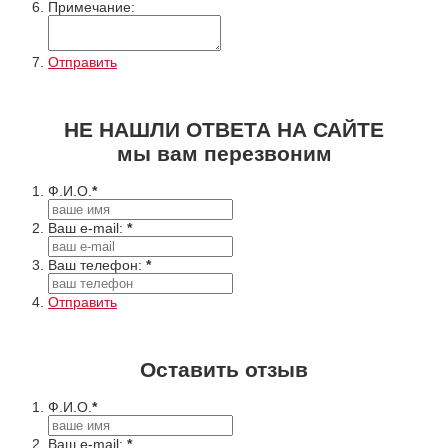
Примечание:
Отправить
НЕ НАШЛИ ОТВЕТА НА САЙТЕ
мы вам перезвоним
Ф.И.О.
*
Ваш e-mail:
*
Ваш телефон:
*
Отправить
Оставить отзыв
Ф.И.О.
*
Ваш e-mail:
*