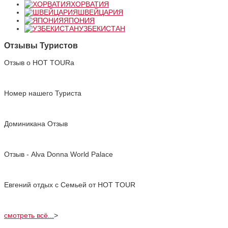
ХОРВАТИЯ
ШВЕЙЦАРИЯ
ЯПОНИЯ
УЗБЕКИСТАН
Отзывы Туристов
Отзыв о HOT TOURа
Номер нашего Туриста
Доминикана Отзыв
Отзыв - Alva Donna World Palace
Евгений отдых с Cемьей от HOT TOUR
смотреть всё...
>