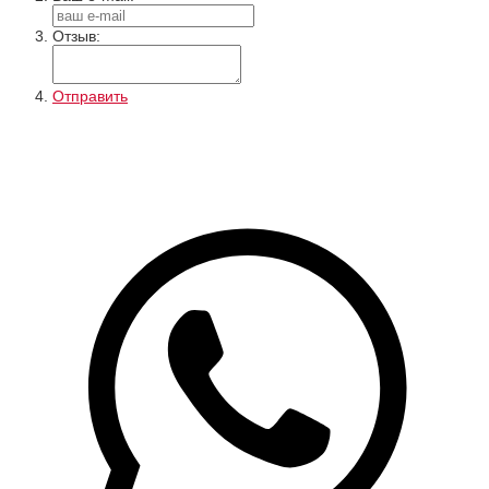
Отзыв:
Отправить