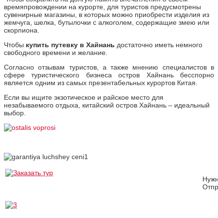
времяпровождении на курорте, для туристов предусмотрены
сувенирные магазины, в которых можно приобрести изделия из
жемчуга, шелка, бутылочки с алкоголем, содержащие змею или
скорпиона.
Чтобы
купить путевку в Хайнань
достаточно иметь немного
свободного времени и желание.
Согласно отзывам туристов, а также мнению специалистов в
сфере туристического бизнеса остров Хайнань бесспорно
является одним из самых презентабельных курортов Китая.
Если вы ищите экзотическое и райское место для
незабываемого отдыха, китайский остров Хайнань – идеальный
выбор.
Нуж
Отпр