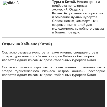
Туры в Китай.
Низкие цены и
подборка популярных
экскурсий.
Отдых в
Китае.
Актуальная информация
и описание лучших курортов.
Список новых, комфортных и
современных отелей для
молодежного, семейного отдыха
и бизнес поездок.
Отдых на Хайнане (Китай)
Согласно отзывам туристов, а также мнению специалистов в
сфере туристического бизнеса остров Хайнань бесспорно
является одним из самых презентабельных курортов Китая.
Согласно отзывам туристов, а также мнению специалистов в
сфере туристического бизнеса остров Хайнань бесспорно
является одним из самых презентабельных курортов Китая.