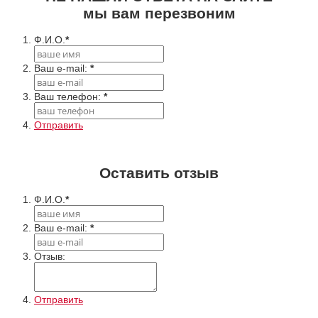
мы вам перезвоним
Ф.И.О.
*
Ваш e-mail:
*
Ваш телефон:
*
Отправить
Оставить отзыв
Ф.И.О.
*
Ваш e-mail:
*
Отзыв:
Отправить