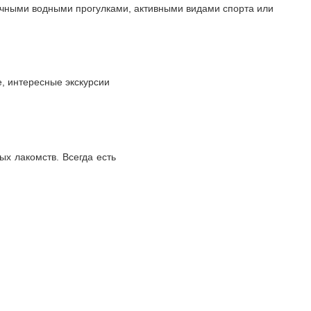
ичными водными прогулками, активными видами спорта или
, интересные экскурсии
ых лакомств. Всегда есть