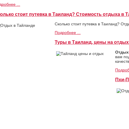
дробнее ...
олько стоит путевка в Таиланд? Стоимость отдыха в 
Сколько стоит путевка в Таиланд? Отд
Подробнее ...
Туры в Таиланд, цены на отдых
Отдых
вам по
качест
Подроб
Пхи-П