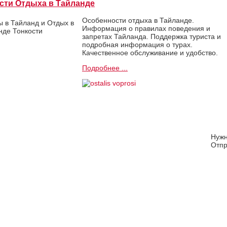
сти Отдыха в Тайланде
Особенности отдыха в Тайланде.
Информация о правилах поведения и
запретах Тайланда. Поддержка туриста и
подробная информация о турах.
Качественное обслуживание и удобство.
Подробнее ...
Нуж
Отпр