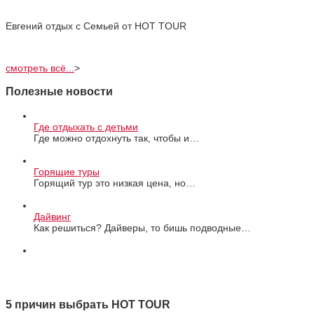
Евгений отдых с Cемьей от HOT TOUR
смотреть всё...
>
Полезные новости
Где отдыхать с детьми
Где можно отдохнуть так, чтобы и…
Горящие туры
Горящий тур это низкая цена, но…
Дайвинг
Как решиться? Дайверы, то бишь подводные…
Все новости
5 причин выбрать HOT TOUR