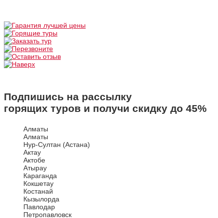
Подпишись на рассылку
горящих туров и получи скидку до
45%
Алматы
Алматы
Нур-Султан (Астана)
Актау
Актобе
Атырау
Караганда
Кокшетау
Костанай
Кызылорда
Павлодар
Петропавловск