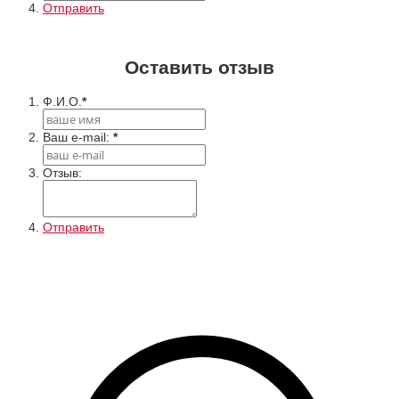
Отправить
Оставить отзыв
Ф.И.О.
*
Ваш e-mail:
*
Отзыв:
Отправить