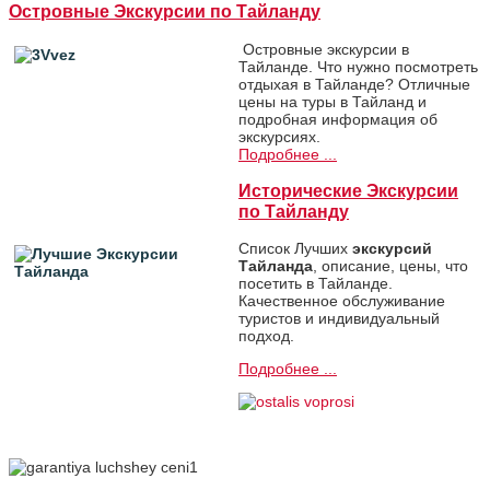
Островные Экскурсии по Тайланду
Островные экскурсии в
Тайланде. Что нужно посмотреть
отдыхая в Тайланде? Отличныe
цeны на туры в Тайланд и
подробная информация об
экскурсиях.
Подробнее ...
Исторические Экскурсии
по Тайланду
Список Лучших
экскурсий
Тайланда
, описание, цены, что
посетить в Тайланде.
Качественное обслуживание
туристов и индивидуальный
подход.
Подробнее ...