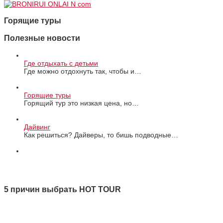
Горящие туры
Полезные новости
Где отдыхать с детьми
Где можно отдохнуть так, чтобы и…
Горящие туры
Горящий тур это низкая цена, но…
Дайвинг
Как решиться? Дайверы, то бишь подводные…
Все новости
5 причин выбрать HOT TOUR
1 Качество