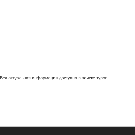
Вся актуальная информация доступна в поиске туров.