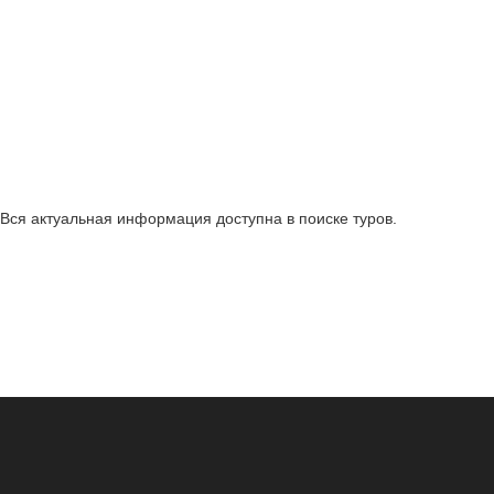
Вся актуальная информация доступна в поиске туров.