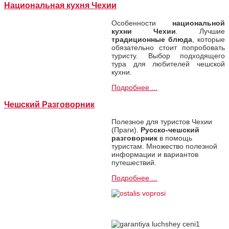
Национальная кухня Чехии
Особенности
национальной
кухни Чехии
. Лучшие
традиционные блюда
, которые
обязательно стоит попробовать
туристу. Выбор подходящего
тура для любителей чешской
кухни.
Подробнее ...
Чешский Разговорник
Полезное для туристов Чехии
(Праги).
Русско-чешский
разговорник
в помощь
туристам. Множество полезной
информации и вариантов
путешествий.
Подробнее ...