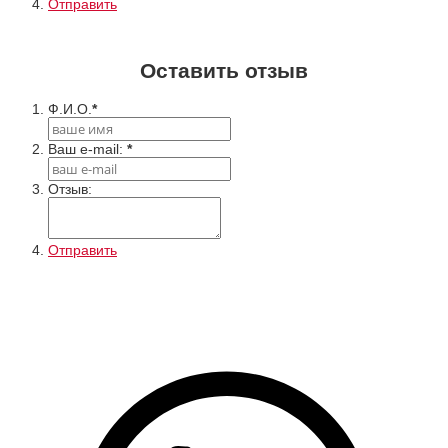
Отправить
Оставить отзыв
Ф.И.О.
*
Ваш e-mail:
*
Отзыв:
Отправить