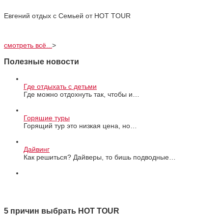
Евгений отдых с Cемьей от HOT TOUR
смотреть всё...
>
Полезные новости
Где отдыхать с детьми
Где можно отдохнуть так, чтобы и…
Горящие туры
Горящий тур это низкая цена, но…
Дайвинг
Как решиться? Дайверы, то бишь подводные…
Все новости
5 причин выбрать HOT TOUR