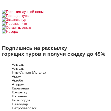
Подпишись на рассылку
горящих туров и получи скидку до
45%
Алматы
Алматы
Нур-Султан (Астана)
Актау
Актобе
Атырау
Караганда
Кокшетау
Костанай
Кызылорда
Павлодар
Петропавловск