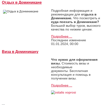
Отдых в Доминикане
Подробная информация и
рекомендации для
отдыха в
Доминикане.
Что посмотреть и
куда поехать в Доминикане?
Большой выбор туров, высокого
качества по низким ценам.
Подробнее ...
Последнее изменение
01.01.2024, 00:00
Виза в Доминикану
Что нужно для оформления
визы.
Стоимость визы и
необходимые
документы. Бесплатная
консультация и помощь в
получении визы.
Подробнее ...