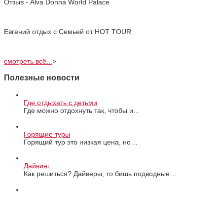
Отзыв - Alva Donna World Palace
Евгений отдых с Cемьей от HOT TOUR
смотреть всё...
>
Полезные новости
Где отдыхать с детьми
Где можно отдохнуть так, чтобы и…
Горящие туры
Горящий тур это низкая цена, но…
Дайвинг
Как решиться? Дайверы, то бишь подводные…
Все новости