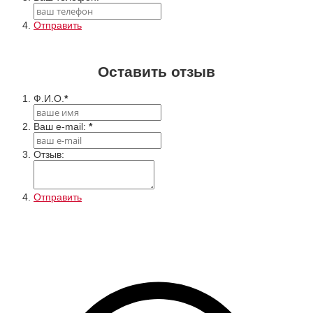
Отправить
Оставить отзыв
Ф.И.О.
*
Ваш e-mail:
*
Отзыв:
Отправить