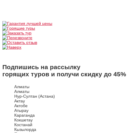
Подпишись на рассылку
горящих туров и получи скидку до
45%
Алматы
Алматы
Нур-Султан (Астана)
Актау
Актобе
Атырау
Караганда
Кокшетау
Костанай
Кызылорда