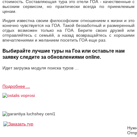
стоимость. Составляющая тура это отели ГОА - качественные с
высоким сервисом, но практически всегда по приемлемым
ценам.
Индия известна своим философским отношением к жизни и это
конечно чувствуется на ГОА. Такой беззаботный и размеренный
отдых возможен только на ГОА. Берите своих друзей или
отправляйтесь с семьёй, а назад возвращайтесь с хорошими
впечатлениями и желанием посетить ГОА еще раз.
Выбирайте лучшие туры на Гоа или оставьте нам
заявку следите за обновлениями online.
Идет загрузка модуля поиска туров …
Подробнее ...
Нуж
Отпр