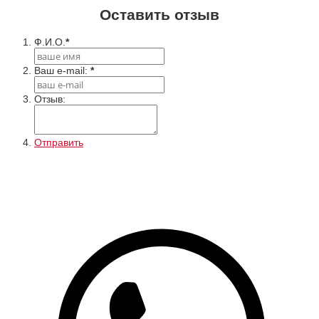
Оставить отзыв
Ф.И.О.
*
Ваш e-mail:
*
Отзыв:
Отправить