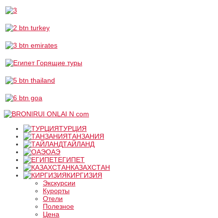
ТУРЦИЯ
ТАНЗАНИЯ
ТАЙЛАНД
ОАЭ
ЕГИПЕТ
КАЗАХСТАН
КИРГИЗИЯ
Экскурсии
Курорты
Отели
Полезное
Цена