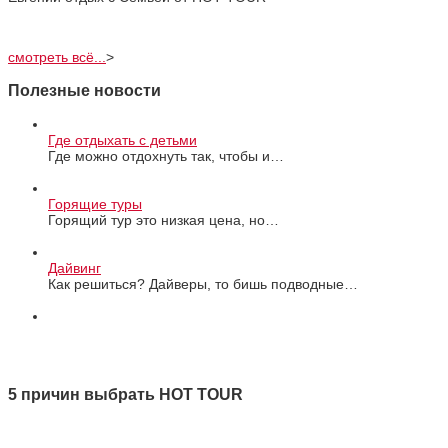
смотреть всё...
>
Полезные новости
Где отдыхать с детьми
Где можно отдохнуть так, чтобы и…
Горящие туры
Горящий тур это низкая цена, но…
Дайвинг
Как решиться? Дайверы, то бишь подводные…
Все новости
5 причин выбрать HOT TOUR
1 Качество