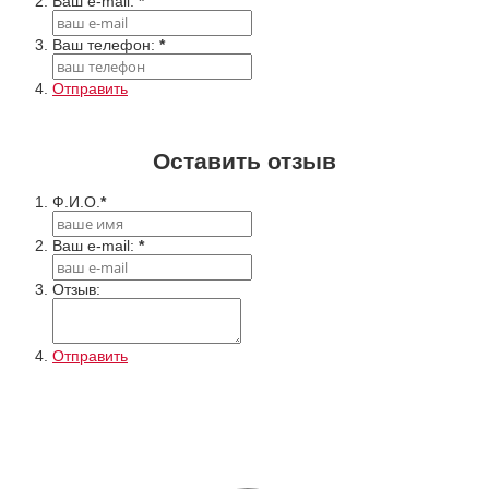
Ваш e-mail:
*
Ваш телефон:
*
Отправить
Оставить отзыв
Ф.И.О.
*
Ваш e-mail:
*
Отзыв:
Отправить