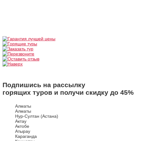
Подпишись на рассылку
горящих туров и получи скидку до
45%
Алматы
Алматы
Нур-Султан (Астана)
Актау
Актобе
Атырау
Караганда