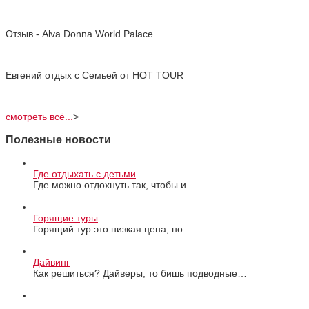
Отзыв - Alva Donna World Palace
Евгений отдых с Cемьей от HOT TOUR
смотреть всё...
>
Полезные новости
Где отдыхать с детьми
Где можно отдохнуть так, чтобы и…
Горящие туры
Горящий тур это низкая цена, но…
Дайвинг
Как решиться? Дайверы, то бишь подводные…