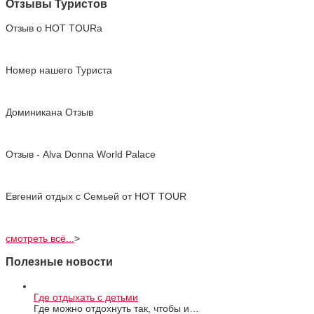
Отзывы Туристов
Отзыв о HOT TOURа
Номер нашего Туриста
Доминикана Отзыв
Отзыв - Alva Donna World Palace
Евгений отдых с Cемьей от HOT TOUR
смотреть всё...
>
Полезные новости
Где отдыхать с детьми
Где можно отдохнуть так, чтобы и…