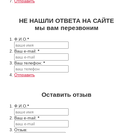
Отправить
НЕ НАШЛИ ОТВЕТА НА САЙТЕ
мы вам перезвоним
Ф.И.О.
*
Ваш e-mail:
*
Ваш телефон:
*
Отправить
Оставить отзыв
Ф.И.О.
*
Ваш e-mail:
*
Отзыв: