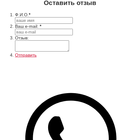
Оставить отзыв
Ф.И.О.
*
Ваш e-mail:
*
Отзыв:
Отправить