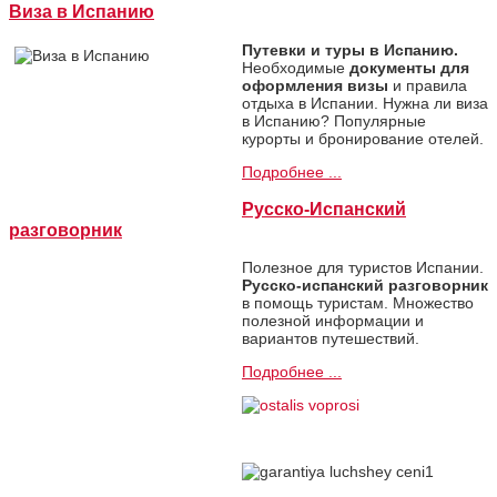
Виза в Испанию
Путевки и туры в Испанию.
Необходимые
документы для
оформления визы
и правила
отдыха в Испании. Нужна ли виза
в Испанию? Популярные
курорты и бронирование отелей.
Подробнее ...
Русско-Испанский
разговорник
Полезное для туристов Испании.
Русско-испанский разговорник
в помощь туристам. Множество
полезной информации и
вариантов путешествий.
Подробнее ...