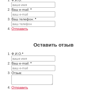
Ф.И.О.
*
Ваш e-mail:
*
Ваш телефон:
*
Отправить
Оставить отзыв
Ф.И.О.
*
Ваш e-mail:
*
Отзыв:
Отправить