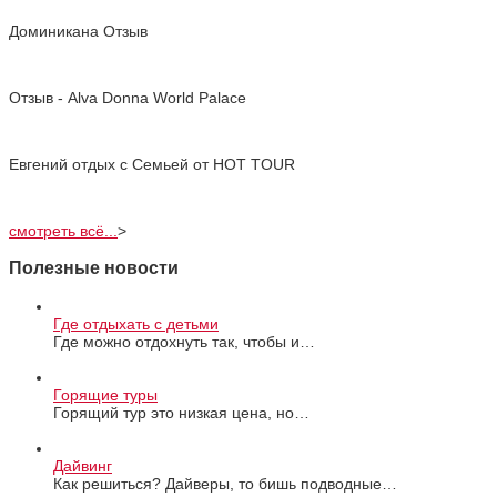
Доминикана Отзыв
Отзыв - Alva Donna World Palace
Евгений отдых с Cемьей от HOT TOUR
смотреть всё...
>
Полезные новости
Где отдыхать с детьми
Где можно отдохнуть так, чтобы и…
Горящие туры
Горящий тур это низкая цена, но…
Дайвинг
Как решиться? Дайверы, то бишь подводные…