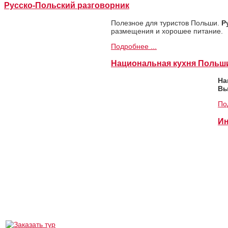
Русско-Польский разговорник
Полезное для туристов Польши.
Р
размещения и хорошее питание.
Подробнее ...
Национальная кухня Польш
На
Вы
По
Ин