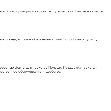
зной информации и вариантов путешествий. Высокое качество
е блюда, которые обязательно стоит попробовать туристу.
ересные факты для туристов Польши. Поддержка туриста и
ественное обслуживание и удобство.